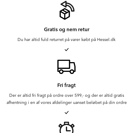
Gratis og nem retur
Du har altid fuld returret på varer købt på Hessel.dk
Fri fragt
Der er altid fri fragt på ordre over 599,- og der er altid gratis
afhentning i en af vores afdelinger uanset beløbet på din ordre