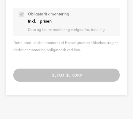
Obligatorisk montering
Inkl. i prisen
Dato og tid for montering vælges ifm. betaling
Dette produkt skal monteres af Hessel grundet sikkerhedsregler,
derfor er montering obligatorisk ved køb.
TILFØJ TIL KURV