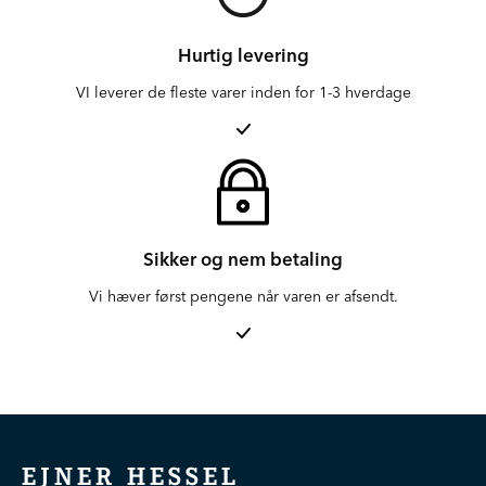
Hurtig levering
VI leverer de fleste varer inden for 1-3 hverdage
Sikker og nem betaling
Vi hæver først pengene når varen er afsendt.
EJNER HESSEL