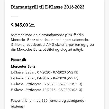
Diamantgrill til E-Klasse 2016-2023
9.845,00 kr.
Sammen med de diamantformede pins, får din
Mercedes-Benz et endnu mere elegant udseende.
Grillen er et udtræk af AMG eksteriørpakken og giver
din Mercedes-Benz, et stilet og elegant udtryk.
Passer til:
Mercedes-Benz
E-Klasse, Sedan, 07/2020 - 07/2023 (W213)
E-Klasse, Sedan, 04/2016 - 06/2020 (W213)
E-Klasse, Stationcar, 07/2020 - 09/2023 (S213)
E-Klasse, Stationcar, 10/2016 - 06/2020 (S213)
Passer til biler med 360' kamera og avantgarde
eksteriør