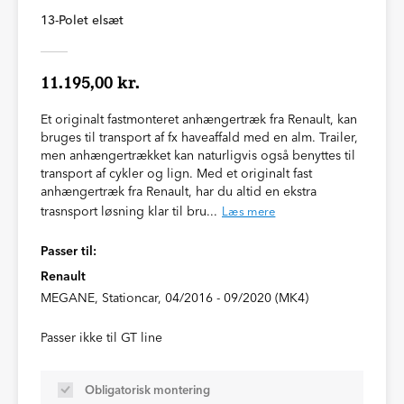
13-Polet elsæt
11.195,00 kr.
Et originalt fastmonteret anhængertræk fra Renault, kan
bruges til transport af fx haveaffald med en alm. Trailer,
men anhængertrækket kan naturligvis også benyttes til
transport af cykler og lign. Med et originalt fast
anhængertræk fra Renault, har du altid en ekstra
trasnsport løsning klar til bru...
Læs mere
Passer til:
Renault
MEGANE, Stationcar, 04/2016 - 09/2020 (MK4)
Passer ikke til GT line
Obligatorisk montering