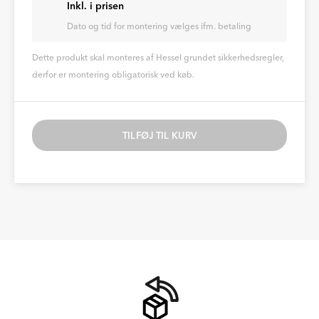
Inkl. i prisen
Dato og tid for montering vælges ifm. betaling
Dette produkt skal monteres af Hessel grundet sikkerhedsregler,
derfor er montering obligatorisk ved køb.
TILFØJ TIL KURV