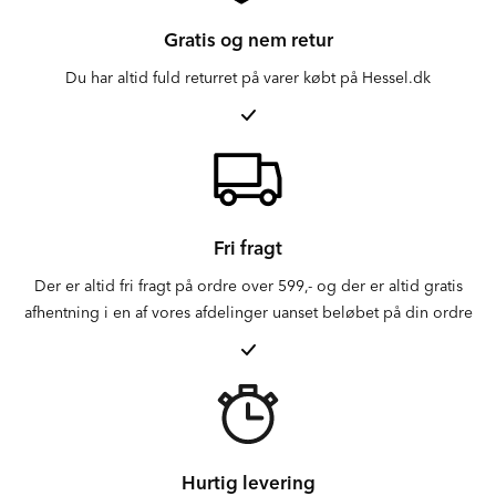
Gratis og nem retur
Du har altid fuld returret på varer købt på Hessel.dk
Fri fragt
Der er altid fri fragt på ordre over 599,- og der er altid gratis
afhentning i en af vores afdelinger uanset beløbet på din ordre
Hurtig levering