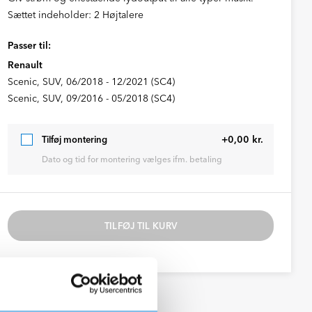
Sættet indeholder: 2 Højtalere
Passer til:
Renault
Scenic, SUV, 06/2018 - 12/2021 (SC4)
Scenic, SUV, 09/2016 - 05/2018 (SC4)
+0,00 kr.
Tilføj montering
Dato og tid for montering vælges ifm. betaling
TILFØJ TIL KURV