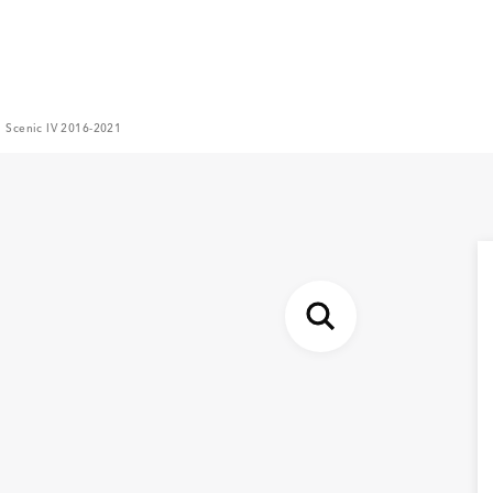
il Scenic IV 2016-2021