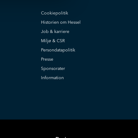
Cookiepolitik
Historien om Hessel
Job & karriere
Miljø & CSR
Persondatapolitik
Presse
Sponsorater
Information