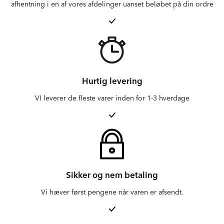
afhentning i en af vores afdelinger uanset beløbet på din ordre
Hurtig levering
VI leverer de fleste varer inden for 1-3 hverdage
Sikker og nem betaling
Vi hæver først pengene når varen er afsendt.