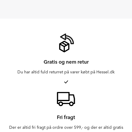
Gratis og nem retur
Du har altid fuld returret på varer købt på Hessel.dk
Fri fragt
Der er altid fri fragt på ordre over 599,- og der er altid gratis