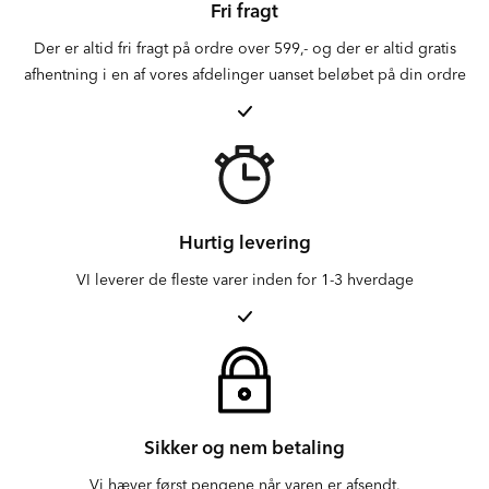
Fri fragt
Der er altid fri fragt på ordre over 599,- og der er altid gratis
afhentning i en af vores afdelinger uanset beløbet på din ordre
Hurtig levering
VI leverer de fleste varer inden for 1-3 hverdage
Sikker og nem betaling
Vi hæver først pengene når varen er afsendt.