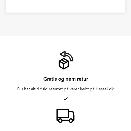
Gratis og nem retur
Du har altid fuld returret på varer købt på Hessel.dk