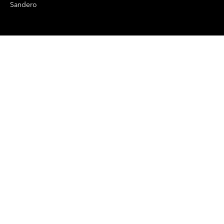
Sandero