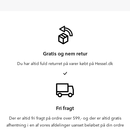
Gratis og nem retur
Du har altid fuld returret på varer købt på Hessel.dk
Fri fragt
Der er altid fri fragt på ordre over 599,- og der er altid gratis
afhentning i en af vores afdelinger uanset beløbet på din ordre