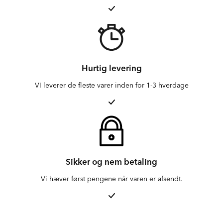
Hurtig levering
VI leverer de fleste varer inden for 1-3 hverdage
Sikker og nem betaling
Vi hæver først pengene når varen er afsendt.