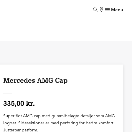
Menu
Luk
Mercedes AMG Cap
335,00 kr.
Super flot AMG cap med gummibelagte detaljer som AMG
logoet. Sidesektioner er med perforing for bedre komfort.
Justerbar pasform.