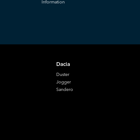
Information
Dacia
Duster
Jogger
Sandero