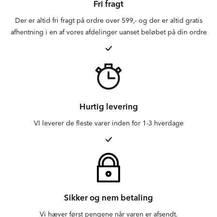
Fri fragt
Der er altid fri fragt på ordre over 599,- og der er altid gratis
afhentning i en af vores afdelinger uanset beløbet på din ordre
Hurtig levering
VI leverer de fleste varer inden for 1-3 hverdage
Sikker og nem betaling
Vi hæver først pengene når varen er afsendt.