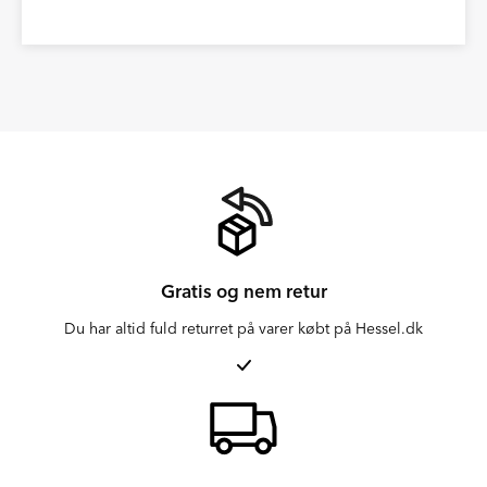
Gratis og nem retur
Du har altid fuld returret på varer købt på Hessel.dk