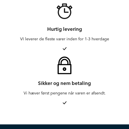
Hurtig levering
VI leverer de fleste varer inden for 1-3 hverdage
Sikker og nem betaling
Vi hæver først pengene når varen er afsendt.