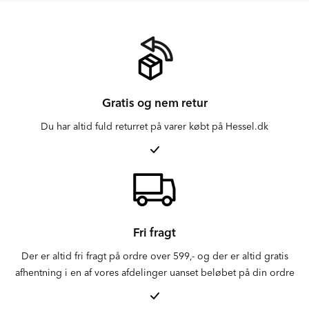
Gratis og nem retur
Du har altid fuld returret på varer købt på Hessel.dk
Fri fragt
Der er altid fri fragt på ordre over 599,- og der er altid gratis
afhentning i en af vores afdelinger uanset beløbet på din ordre