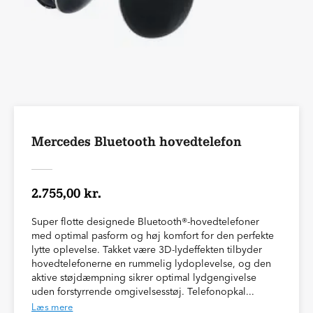
Mercedes Bluetooth hovedtelefon
2.755,00 kr.
Super flotte designede Bluetooth®-hovedtelefoner
med optimal pasform og høj komfort for den perfekte
lytte oplevelse. Takket være 3D-lydeffekten tilbyder
hovedtelefonerne en rummelig lydoplevelse, og den
aktive støjdæmpning sikrer optimal lydgengivelse
uden forstyrrende omgivelsesstøj. Telefonopkal...
Læs mere