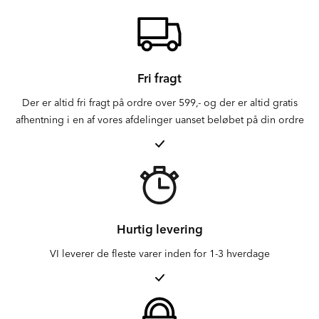
Fri fragt
Der er altid fri fragt på ordre over 599,- og der er altid gratis
afhentning i en af vores afdelinger uanset beløbet på din ordre
Hurtig levering
VI leverer de fleste varer inden for 1-3 hverdage