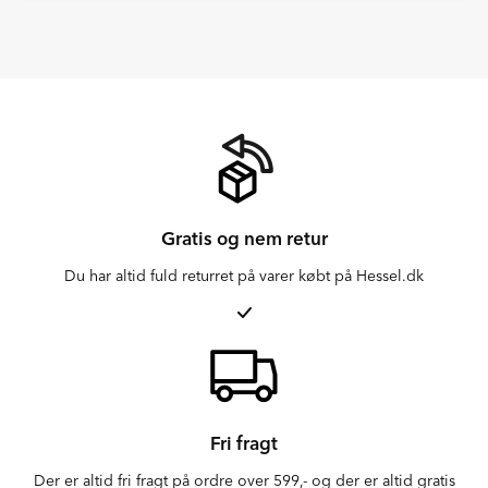
Gratis og nem retur
Du har altid fuld returret på varer købt på Hessel.dk
Fri fragt
Der er altid fri fragt på ordre over 599,- og der er altid gratis