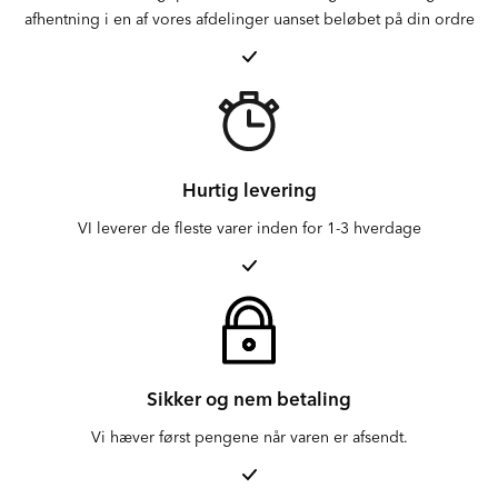
afhentning i en af vores afdelinger uanset beløbet på din ordre
Hurtig levering
VI leverer de fleste varer inden for 1-3 hverdage
Sikker og nem betaling
Vi hæver først pengene når varen er afsendt.