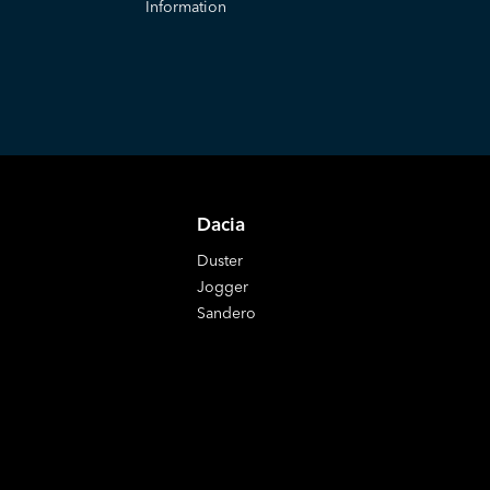
Information
Dacia
Duster
Jogger
Sandero