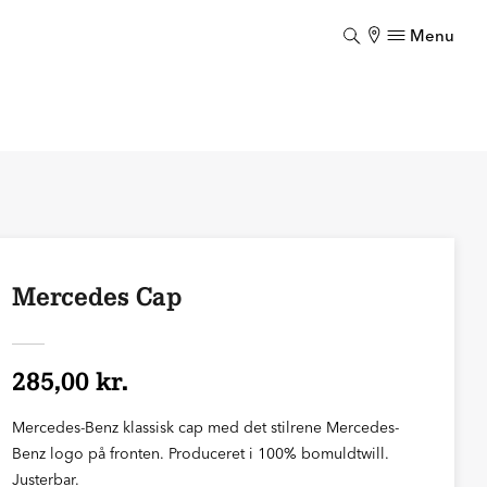
Menu
Luk
Mercedes Cap
285,00 kr.
Mercedes-Benz klassisk cap med det stilrene Mercedes-
Benz logo på fronten. Produceret i 100% bomuldtwill.
Justerbar.