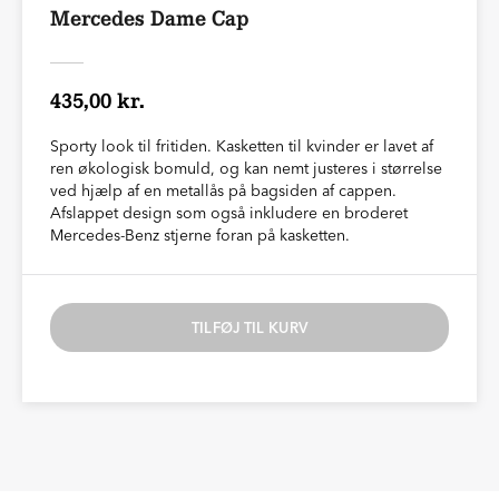
Mercedes Dame Cap
435,00 kr.
Sporty look til fritiden. Kasketten til kvinder er lavet af
ren økologisk bomuld, og kan nemt justeres i størrelse
ved hjælp af en metallås på bagsiden af cappen.
Afslappet design som også inkludere en broderet
Mercedes-Benz stjerne foran på kasketten.
TILFØJ TIL KURV