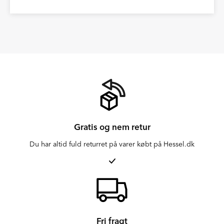
Gratis og nem retur
Du har altid fuld returret på varer købt på Hessel.dk
Fri fragt