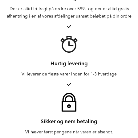
Der er altid fri fragt på ordre over 599,- og der er altid gratis
afhentning i en af vores afdelinger uanset beløbet på din ordre
Hurtig levering
VI leverer de fleste varer inden for 1-3 hverdage
Sikker og nem betaling
Vi hæver først pengene når varen er afsendt.