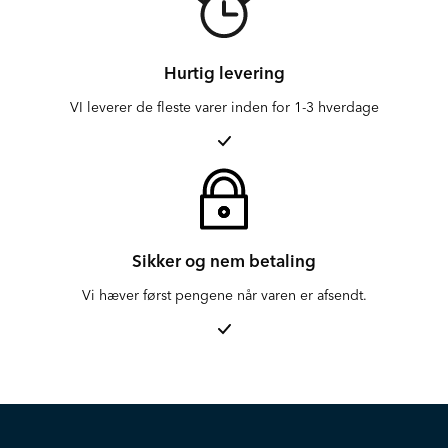
Hurtig levering
VI leverer de fleste varer inden for 1-3 hverdage
Sikker og nem betaling
Vi hæver først pengene når varen er afsendt.