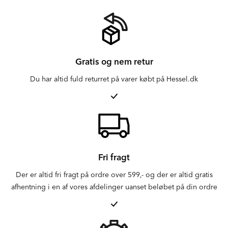
Gratis og nem retur
Du har altid fuld returret på varer købt på Hessel.dk
Fri fragt
Der er altid fri fragt på ordre over 599,- og der er altid gratis
afhentning i en af vores afdelinger uanset beløbet på din ordre