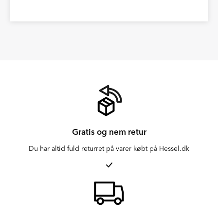
Gratis og nem retur
Du har altid fuld returret på varer købt på Hessel.dk