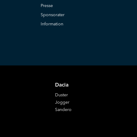
Presse
Sponsorater
Information
Dacia
Duster
Jogger
Sandero