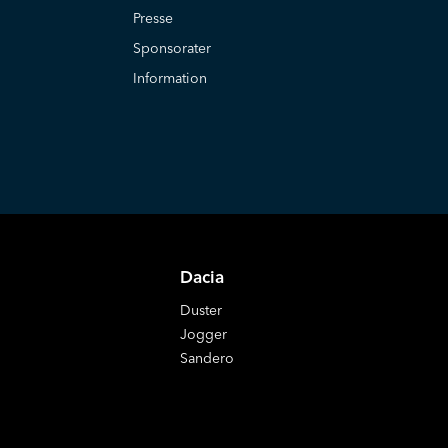
Presse
Sponsorater
Information
Dacia
Duster
Jogger
Sandero