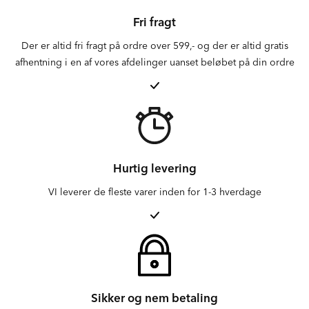
Fri fragt
Der er altid fri fragt på ordre over 599,- og der er altid gratis
afhentning i en af vores afdelinger uanset beløbet på din ordre
Hurtig levering
VI leverer de fleste varer inden for 1-3 hverdage
Sikker og nem betaling