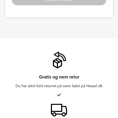
Gratis og nem retur
Du har altid fuld returret på varer købt på Hessel.dk