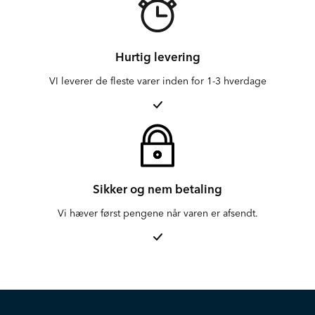
Hurtig levering
VI leverer de fleste varer inden for 1-3 hverdage
Sikker og nem betaling
Vi hæver først pengene når varen er afsendt.