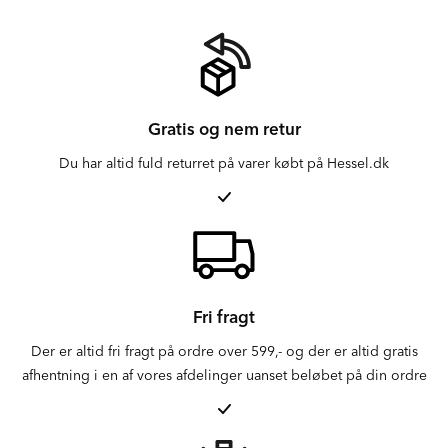
Gratis og nem retur
Du har altid fuld returret på varer købt på Hessel.dk
Fri fragt
Der er altid fri fragt på ordre over 599,- og der er altid gratis
afhentning i en af vores afdelinger uanset beløbet på din ordre