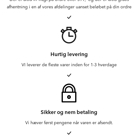
afhentning i en af vores afdelinger uanset beløbet på din ordre
Hurtig levering
VI leverer de fleste varer inden for 1-3 hverdage
Sikker og nem betaling
Vi hæver først pengene når varen er afsendt.