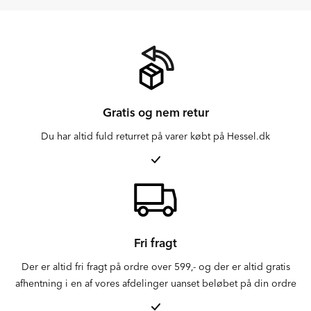
Gratis og nem retur
Du har altid fuld returret på varer købt på Hessel.dk
Fri fragt
Der er altid fri fragt på ordre over 599,- og der er altid gratis
afhentning i en af vores afdelinger uanset beløbet på din ordre