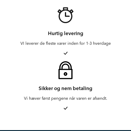
Hurtig levering
VI leverer de fleste varer inden for 1-3 hverdage
Sikker og nem betaling
Vi hæver først pengene når varen er afsendt.