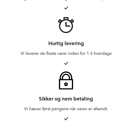
Hurtig levering
VI leverer de fleste varer inden for 1-3 hverdage
Sikker og nem betaling
Vi hæver først pengene når varen er afsendt.