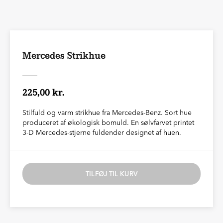
Mercedes Strikhue
225,00 kr.
Stilfuld og varm strikhue fra Mercedes-Benz. Sort hue
produceret af økologisk bomuld. En sølvfarvet printet
3-D Mercedes-stjerne fuldender designet af huen.
TILFØJ TIL KURV