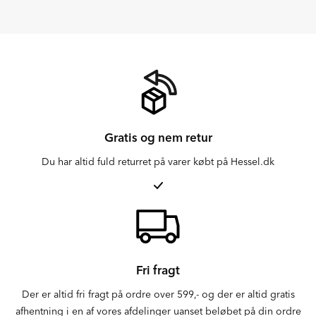
Gratis og nem retur
Du har altid fuld returret på varer købt på Hessel.dk
Fri fragt
Der er altid fri fragt på ordre over 599,- og der er altid gratis
afhentning i en af vores afdelinger uanset beløbet på din ordre