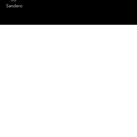
Sandero