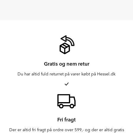
Gratis og nem retur
Du har altid fuld returret på varer købt på Hessel.dk
Fri fragt
Der er altid fri fragt på ordre over 599,- og der er altid gratis