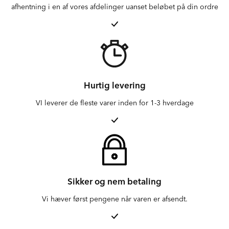
afhentning i en af vores afdelinger uanset beløbet på din ordre
Hurtig levering
VI leverer de fleste varer inden for 1-3 hverdage
Sikker og nem betaling
Vi hæver først pengene når varen er afsendt.