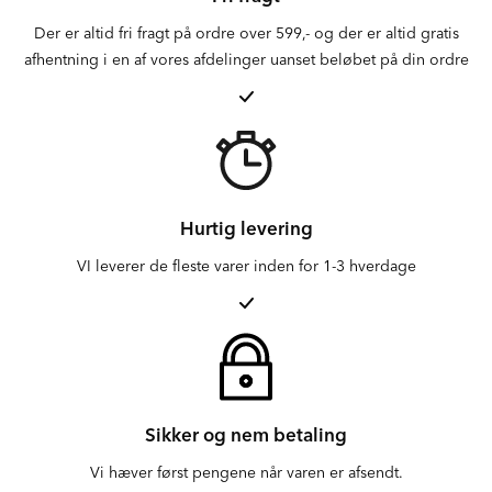
Der er altid fri fragt på ordre over 599,- og der er altid gratis
afhentning i en af vores afdelinger uanset beløbet på din ordre
Hurtig levering
VI leverer de fleste varer inden for 1-3 hverdage
Sikker og nem betaling
Vi hæver først pengene når varen er afsendt.