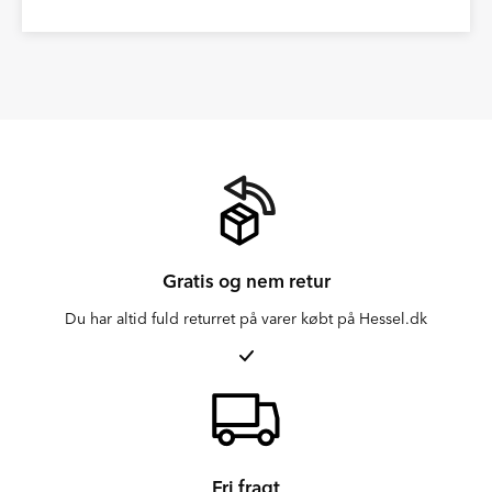
Gratis og nem retur
Du har altid fuld returret på varer købt på Hessel.dk
Fri fragt