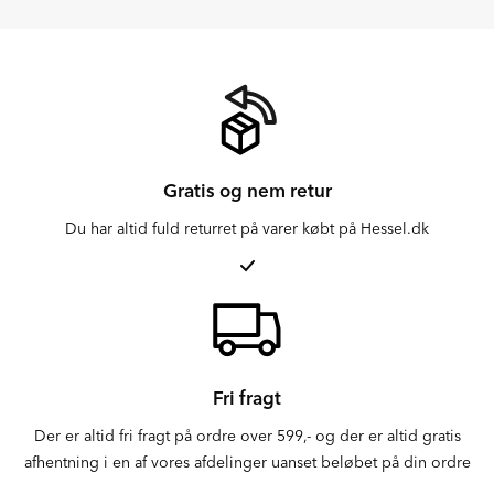
Gratis og nem retur
Du har altid fuld returret på varer købt på Hessel.dk
Fri fragt
Der er altid fri fragt på ordre over 599,- og der er altid gratis
afhentning i en af vores afdelinger uanset beløbet på din ordre