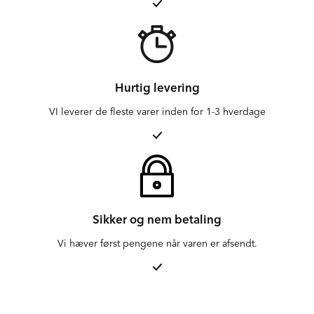
Hurtig levering
VI leverer de fleste varer inden for 1-3 hverdage
Sikker og nem betaling
Vi hæver først pengene når varen er afsendt.