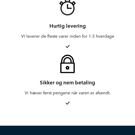
Hurtig levering
VI leverer de fleste varer inden for 1-3 hverdage
Sikker og nem betaling
Vi hæver først pengene når varen er afsendt.