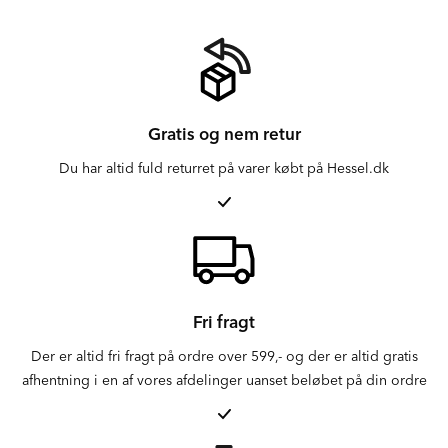
Gratis og nem retur
Du har altid fuld returret på varer købt på Hessel.dk
Fri fragt
Der er altid fri fragt på ordre over 599,- og der er altid gratis
afhentning i en af vores afdelinger uanset beløbet på din ordre