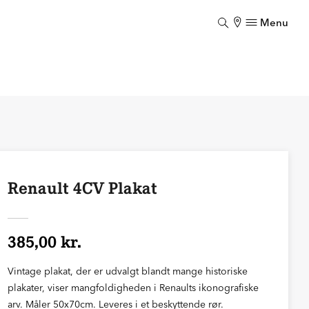
Menu
Luk
Renault 4CV Plakat
385,00 kr.
Vintage plakat, der er udvalgt blandt mange historiske
plakater, viser mangfoldigheden i Renaults ikonografiske
arv. Måler 50x70cm. Leveres i et beskyttende rør.