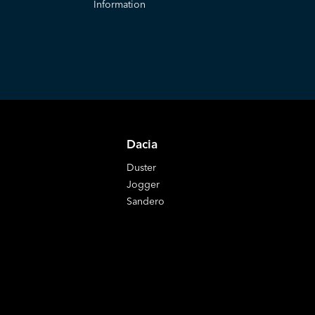
Information
Dacia
Duster
Jogger
Sandero