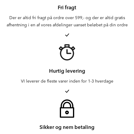
Fri fragt
Der er altid fri fragt på ordre over 599,- og der er altid gratis
afhentning i en af vores afdelinger uanset beløbet på din ordre
Hurtig levering
VI leverer de fleste varer inden for 1-3 hverdage
Sikker og nem betaling