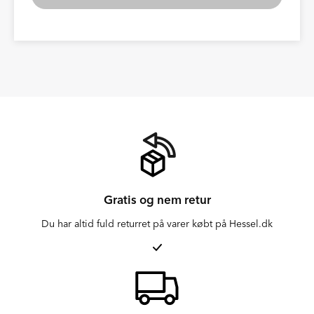
Gratis og nem retur
Du har altid fuld returret på varer købt på Hessel.dk