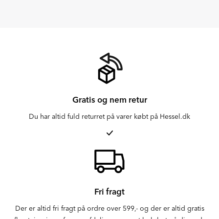
Gratis og nem retur
Du har altid fuld returret på varer købt på Hessel.dk
Fri fragt
Der er altid fri fragt på ordre over 599,- og der er altid gratis