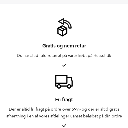
Gratis og nem retur
Du har altid fuld returret på varer købt på Hessel.dk
Fri fragt
Der er altid fri fragt på ordre over 599,- og der er altid gratis
afhentning i en af vores afdelinger uanset beløbet på din ordre