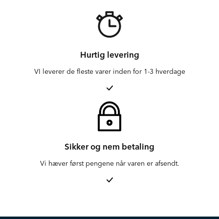
Hurtig levering
VI leverer de fleste varer inden for 1-3 hverdage
Sikker og nem betaling
Vi hæver først pengene når varen er afsendt.