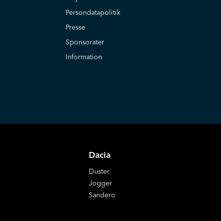
Persondatapolitik
Presse
Sponsorater
Information
Dacia
Duster
Jogger
Sandero