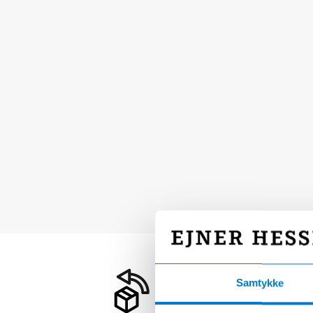
Samtykke