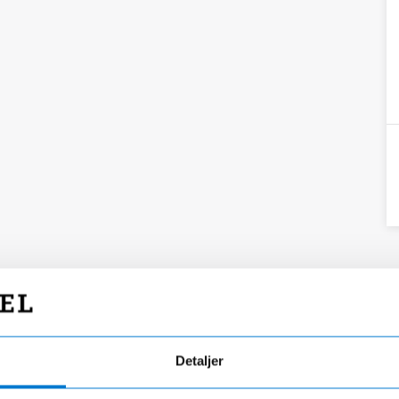
Detaljer