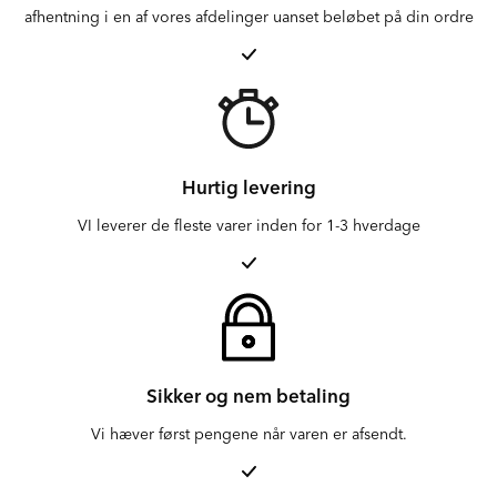
afhentning i en af vores afdelinger uanset beløbet på din ordre
Hurtig levering
VI leverer de fleste varer inden for 1-3 hverdage
Sikker og nem betaling
Vi hæver først pengene når varen er afsendt.