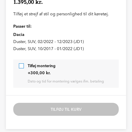
1.395,00 kr.
Tilføj et strejf af stil og personlighed til dit køretøj.
Passer til:
Dacia
Duster, SUV, 02/2022 - 12/2023 (JD1)
Duster, SUV, 10/2017 - 01/2022 (JD1)
Tilføj montering
+300,00 kr.
Dato og tid for montering vælges ifm. betaling
TILFØJ TIL KURV