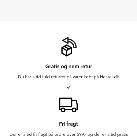
Gratis og nem retur
Du har altid fuld returret på varer købt på Hessel.dk
Fri fragt
Der er altid fri fragt på ordre over 599,- og der er altid gratis