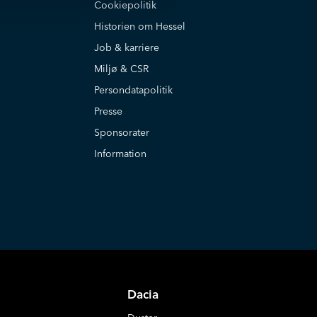
Cookiepolitik
Historien om Hessel
Job & karriere
Miljø & CSR
Persondatapolitik
Presse
Sponsorater
Information
Dacia