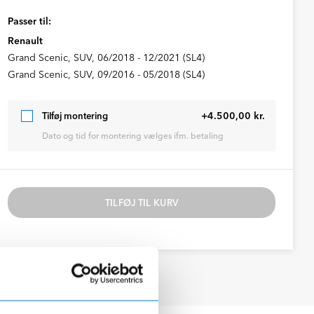
Passer til:
Renault
Grand Scenic, SUV, 06/2018 - 12/2021 (SL4)
Grand Scenic, SUV, 09/2016 - 05/2018 (SL4)
+4.500,00 kr.
Tilføj montering
Dato og tid for montering vælges ifm. betaling
TILFØJ TIL KURV