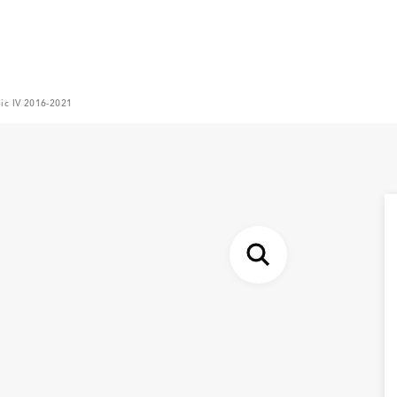
enic IV 2016-2021