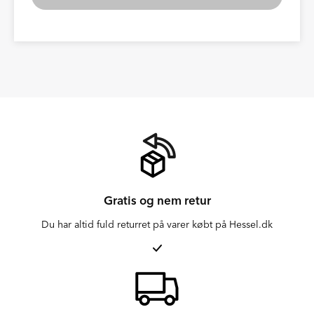
Gratis og nem retur
Du har altid fuld returret på varer købt på Hessel.dk