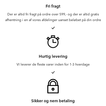
Fri fragt
Der er altid fri fragt på ordre over 599,- og der er altid gratis
afhentning i en af vores afdelinger uanset beløbet på din ordre
Hurtig levering
VI leverer de fleste varer inden for 1-3 hverdage
Sikker og nem betaling