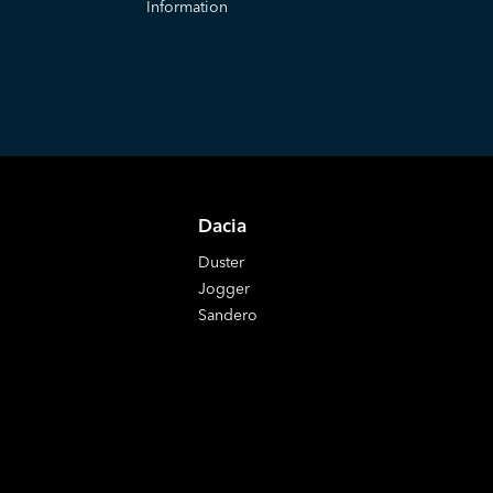
Information
Dacia
Duster
Jogger
Sandero