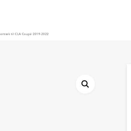
ertræk til CLA Coupé 2019-2022