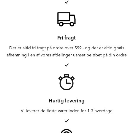
Fri fragt
Der er altid fri fragt på ordre over 599,- og der er altid gratis
afhentning i en af vores afdelinger uanset beløbet på din ordre
Hurtig levering
VI leverer de fleste varer inden for 1-3 hverdage