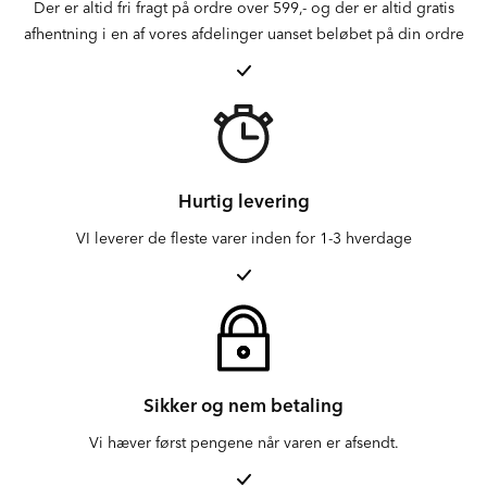
Der er altid fri fragt på ordre over 599,- og der er altid gratis
afhentning i en af vores afdelinger uanset beløbet på din ordre
Hurtig levering
VI leverer de fleste varer inden for 1-3 hverdage
Sikker og nem betaling
Vi hæver først pengene når varen er afsendt.