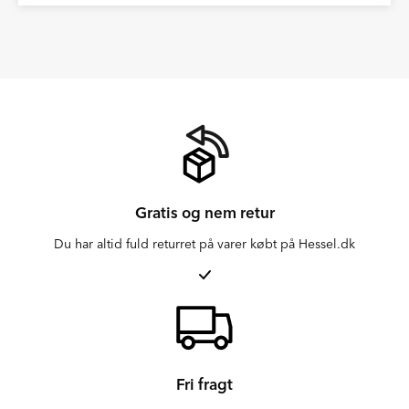
Gratis og nem retur
Du har altid fuld returret på varer købt på Hessel.dk
Fri fragt