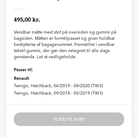
495,00 kr.
Vendbar måtte med stof på oversiden og gummi på
bagsiden. Måtten er formtilpasset og giver holdbar
beskyttelse af bagagerummet. Fremstillet i vendbar
tekstil-gummi, der gør den velegnet til alle slags
genstande. Let at vedligeholde.
Passer til:
Renault
Twingo, Hatchback, 06/2019 - 04/2020 (TW3)
Twingo, Hatchback, 09/2014 - 05/2019 (TW3)
TILFØJ TIL KURV