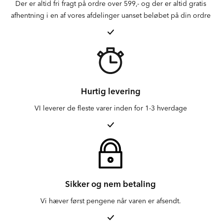
Der er altid fri fragt på ordre over 599,- og der er altid gratis
afhentning i en af vores afdelinger uanset beløbet på din ordre
Hurtig levering
VI leverer de fleste varer inden for 1-3 hverdage
Sikker og nem betaling
Vi hæver først pengene når varen er afsendt.