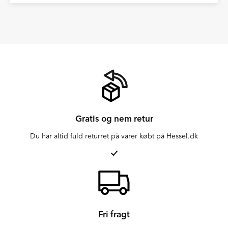
Gratis og nem retur
Du har altid fuld returret på varer købt på Hessel.dk
Fri fragt