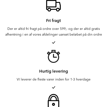
Fri fragt
Der er altid fri fragt på ordre over 599,- og der er altid gratis
afhentning i en af vores afdelinger uanset beløbet på din ordre
Hurtig levering
VI leverer de fleste varer inden for 1-3 hverdage