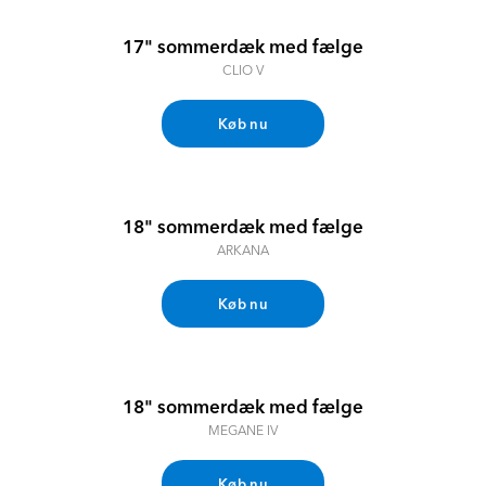
17" sommerdæk med fælge
CLIO V
Køb nu
18" sommerdæk med fælge
ARKANA
Køb nu
18" sommerdæk med fælge
MEGANE IV
Køb nu