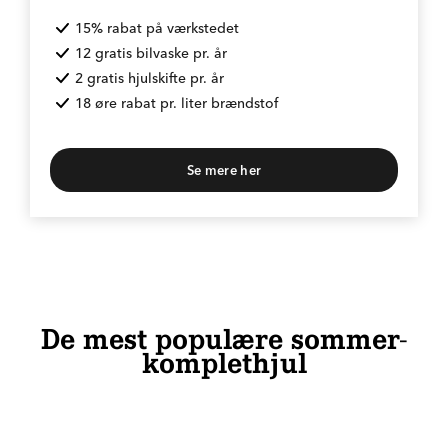
15% rabat på værkstedet
12 gratis bilvaske pr. år
2 gratis hjulskifte pr. år
18 øre rabat pr. liter brændstof
Se mere her
De mest populære sommer-
komplethjul