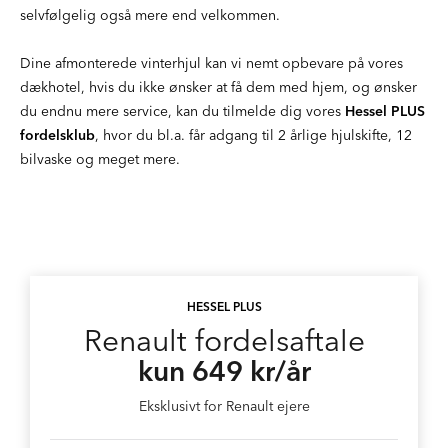
selvfølgelig også mere end velkommen.
Dine afmonterede vinterhjul kan vi nemt opbevare på vores
dækhotel, hvis du ikke ønsker at få dem med hjem, og ønsker
du endnu mere service, kan du tilmelde dig vores
Hessel PLUS
fordelsklub
, hvor du bl.a. får adgang til 2 årlige hjulskifte, 12
bilvaske og meget mere.
HESSEL PLUS
Renault fordelsaftale
kun 649 kr/år
Eksklusivt for Renault ejere