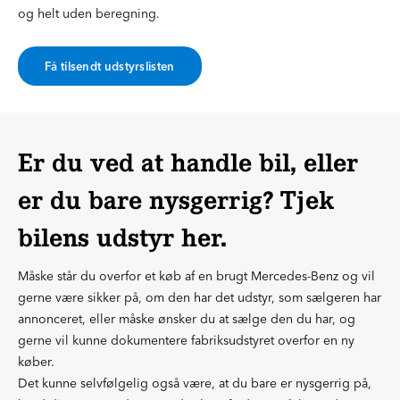
og helt uden beregning.
Få tilsendt udstyrslisten
Er du ved at handle bil, eller
er du bare nysgerrig? Tjek
bilens udstyr her.
Måske står du overfor et køb af en brugt Mercedes-Benz og vil
gerne være sikker på, om den har det udstyr, som sælgeren har
annonceret, eller måske ønsker du at sælge den du har, og
gerne vil kunne dokumentere fabriksudstyret overfor en ny
køber.
Det kunne selvfølgelig også være, at du bare er nysgerrig på,