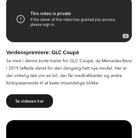
Verdenspremiere: GLC Coupé
Se med i denne korte trailer for GLC Coupé, da Mercedes-Benz
i 2019 løftede sløret for den dengang helt nye model. Her er
der virkelig tale om en bil, der får medtrafikanter og andre
forbipasserende til at kaste misundelige blikke.
Se videoen her