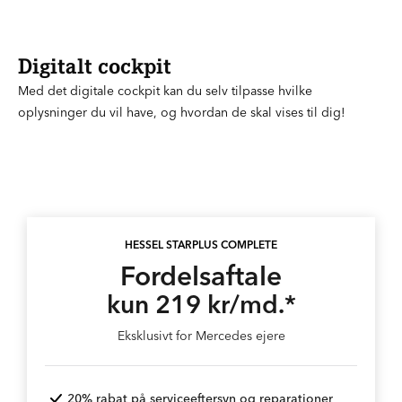
Digitalt cockpit
Med det digitale cockpit kan du selv tilpasse hvilke
oplysninger du vil have, og hvordan de skal vises til dig!
HESSEL STARPLUS COMPLETE
Fordelsaftale
kun 219 kr/md.*
Eksklusivt for Mercedes ejere
20% rabat på serviceeftersyn og reparationer