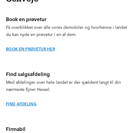
Book en prøvetur
Få overblikket over alle vores demobiler og hvorhenne i landet
du kan nyde en prøvetur i en af dem.
BOOK EN PRØVETUR HER
Find salgsafdeling
Med afdelinger over hele landet er der sjældent langt til din
nærmeste Ejner Hessel.
FIND AFDELING
Firmabil