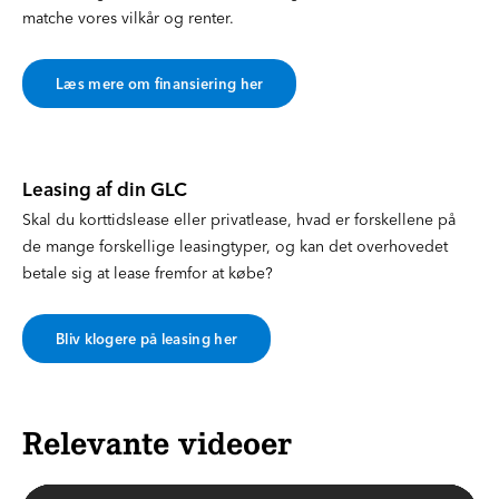
matche vores vilkår og renter.
Læs mere om finansiering her
Leasing af din GLC
Skal du korttidslease eller privatlease, hvad er forskellene på
de mange forskellige leasingtyper, og kan det overhovedet
betale sig at lease fremfor at købe?
Bliv klogere på leasing her
Relevante videoer