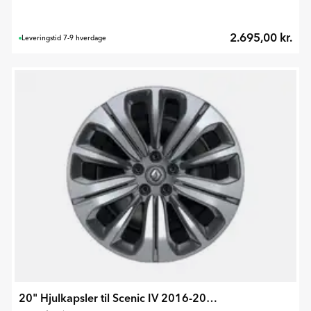
2.695,00 kr.
Leveringstid 7-9 hverdage
20" Hjulkapsler til Scenic IV 2016-2022