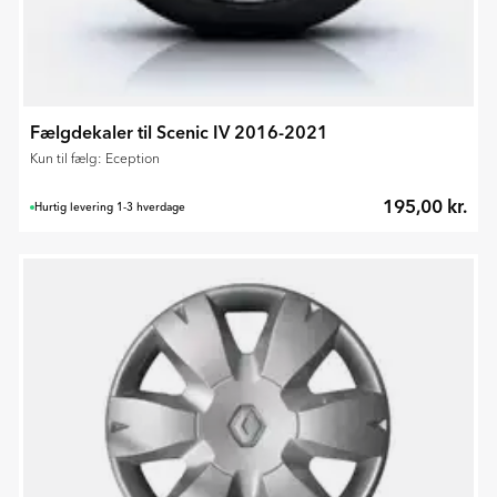
Fælgdekaler til Scenic IV 2016-2021
Kun til fælg: Eception
195,00 kr.
Hurtig levering 1-3 hverdage