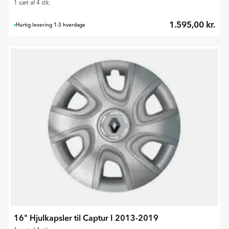
1 sæt af 4 stk.
1.595,00 kr.
Hurtig levering 1-3 hverdage
16" Hjulkapsler til Captur I 2013-2019