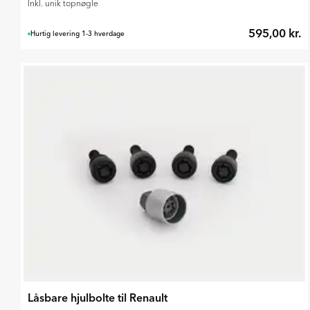
Inkl. unik topnøgle
595,00 kr.
Hurtig levering 1-3 hverdage
Låsbare hjulbolte til Renault