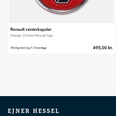
Renault centerkapsler
Orange, Chrome Renualt logo
495,00 kr.
Hurtig levering 1-3 hverdage
EJNER HESSEL