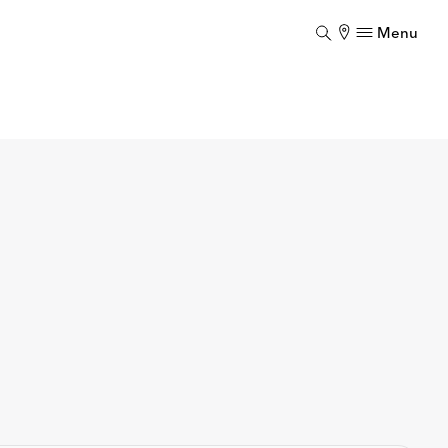
Menu
Luk