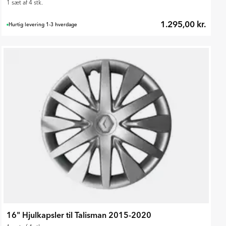
1 sæt af 4 stk.
1.295,00 kr.
Hurtig levering 1-3 hverdage
16" Hjulkapsler til Talisman 2015-2020