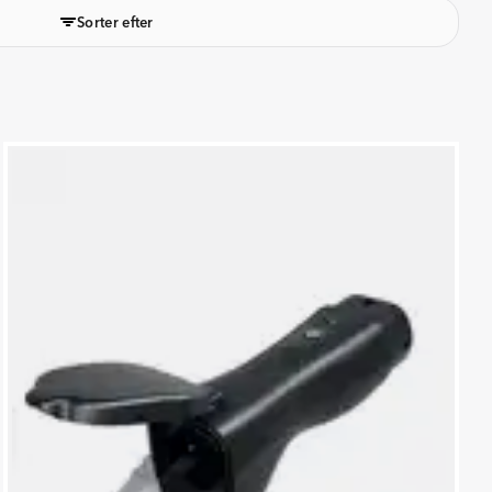
Sorter efter