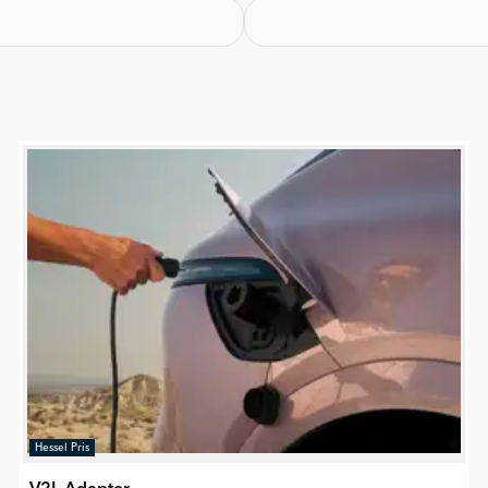
Hessel Pris