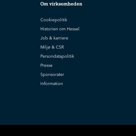
Om virksomheden
Cookiepolitik
Historien om Hessel
Job & karriere
Miljø & CSR
Persondatapolitik
Presse
Sponsorater
Information