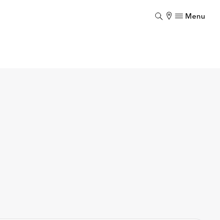
Menu
Luk