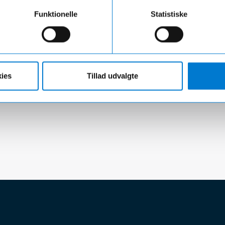
Funktionelle
Statistiske
ies
Tillad udvalgte