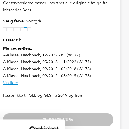
Centerkapslerne passer i stort set alle originale fælge fra
Mercedes-Benz.
Vælg farve:
Sort/grå
Passer til:
Mercedes-Benz
A-Klasse, Hatchback, 12/2022 - nu (W177)
A-Klasse, Hatchback, 05/2018 - 11/2022 (W177)
A-Klasse, Hatchback, 09/2015 - 05/2018 (W176)
A-Klasse, Hatchback, 09/2012 - 08/2015 (W176)
Vis flere
Passer ikke til GLE og GLS fra 2019 og frem
TILFØJ TIL KURV