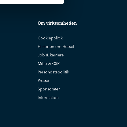
Om virksomheden
Cookiepolitik
Historien om Hessel
Job & karriere
Miljø & CSR
Persondatapolitik
Presse
Sponsorater
Information