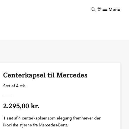
Menu
Luk
Centerkapsel til Mercedes
Sæt af 4 stk.
2.295,00 kr.
1 sæt af 4 centerkaplser som elegang fremhæver den
ikoniske stjerne fra Mercedes-Benz.