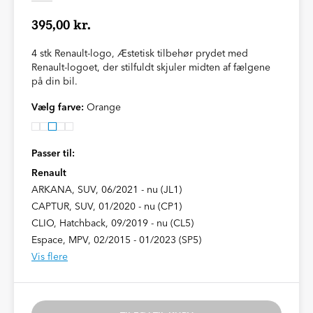
395,00 kr.
4 stk Renault-logo, Æstetisk tilbehør prydet med
Renault-logoet, der stilfuldt skjuler midten af fælgene
på din bil.
Vælg farve:
Orange
Passer til:
Renault
ARKANA, SUV, 06/2021 - nu (JL1)
CAPTUR, SUV, 01/2020 - nu (CP1)
CLIO, Hatchback, 09/2019 - nu (CL5)
Espace, MPV, 02/2015 - 01/2023 (SP5)
Vis flere