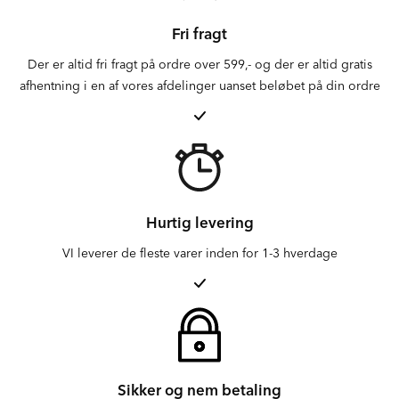
Fri fragt
Der er altid fri fragt på ordre over 599,- og der er altid gratis
afhentning i en af vores afdelinger uanset beløbet på din ordre
Hurtig levering
VI leverer de fleste varer inden for 1-3 hverdage
Sikker og nem betaling