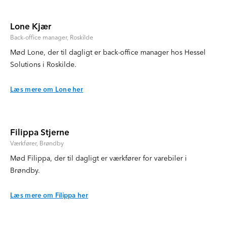
Lone Kjær
Back-office manager, Roskilde
Mød Lone, der til dagligt er back-office manager hos Hessel
Solutions i Roskilde.
Læs mere om Lone her
Filippa Stjerne
Værkfører, Brøndby
Mød Filippa, der til dagligt er værkfører for varebiler i
Brøndby.
Læs mere om Filippa her