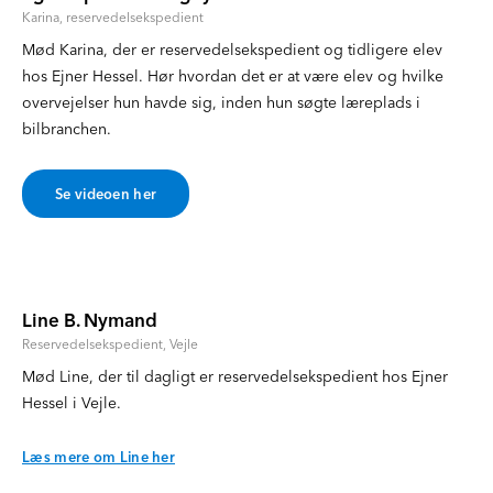
Karina, reservedelsekspedient
Mød Karina, der er reservedelsekspedient og tidligere elev
hos Ejner Hessel. Hør hvordan det er at være elev og hvilke
overvejelser hun havde sig, inden hun søgte læreplads i
bilbranchen.
Se videoen her
Line B. Nymand
Reservedelsekspedient, Vejle
Mød Line, der til dagligt er reservedelsekspedient hos Ejner
Hessel i Vejle.
Læs mere om Line her