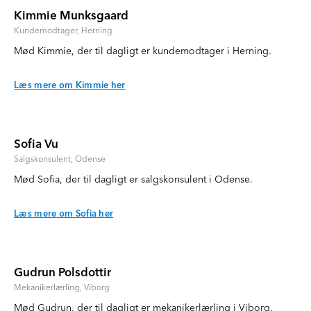
Kimmie Munksgaard
Kundemodtager, Herning
Mød Kimmie, der til dagligt er kundemodtager i Herning.
Læs mere om Kimmie her
Sofia Vu
Salgskonsulent, Odense
Mød Sofia, der til dagligt er salgskonsulent i Odense.
Læs mere om Sofia her
Gudrun Polsdottir
Mekanikerlærling, Viborg
Mød Gudrun, der til dagligt er mekanikerlærling i Viborg.