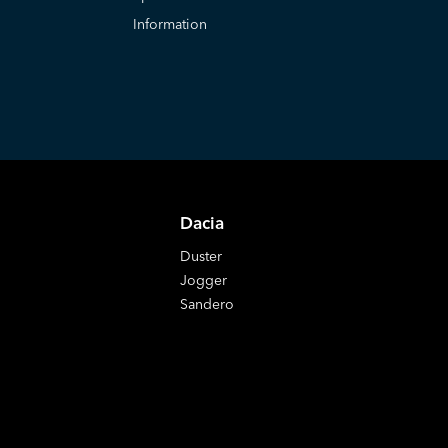
Information
Dacia
Duster
Jogger
Sandero