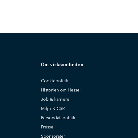
Om virksomheden
Cookiepolitik
Historien om Hessel
Job & karriere
Miljø & CSR
Persondatapolitik
Presse
Sponsorater