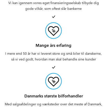
Vi kan igennem vores eget finansieringsselskab tilbyde dig
gode vilkår, som oftest slår bankerne
Mange års erfaring
I mere end 50 år har vi leveret store og små biler til danskerne,
så vi ved godt, hvordan man skal behandle sine kunder
Danmarks største bilforhandler
Med salgsafdelinger og værksteder over det meste af Danmark,