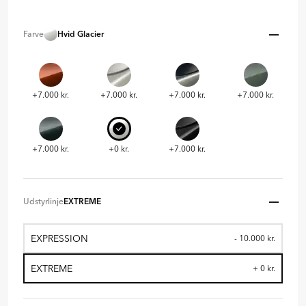
Farve
Hvid Glacier
+7.000 kr.
+7.000 kr.
+7.000 kr.
+7.000 kr.
+7.000 kr.
+0 kr.
+7.000 kr.
Udstyrlinje
EXTREME
EXPRESSION
- 10.000 kr.
EXTREME
+ 0 kr.