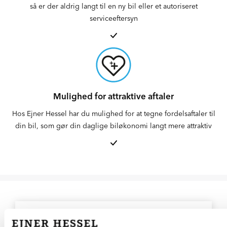
så er der aldrig langt til en ny bil eller et autoriseret
serviceeftersyn
Mulighed for attraktive aftaler
Hos Ejner Hessel har du mulighed for at tegne fordelsaftaler til
din bil, som gør din daglige biløkonomi langt mere attraktiv
HESSEL PLUS